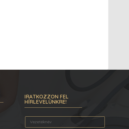
IRATKOZZON FEL
HÍRLEVELÜNKRE!