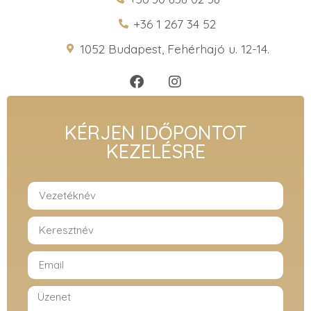
+36 1 267 34 52
1052 Budapest, Fehérhajó u. 12-14.
KÉRJEN IDŐPONTOT
KEZELÉSRE