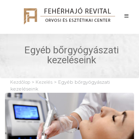
Egyéb bőrgyógyászati
kezeléseink
Kezdőlap
>
Kezelés
>
Egyéb bőrgyógyászati
kezeléseink