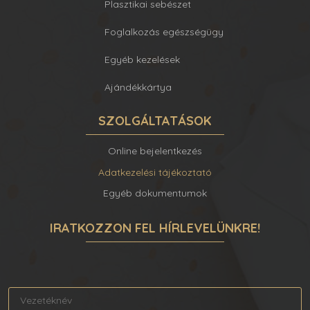
Plasztikai sebészet
Foglalkozás egészségügy
Egyéb kezelések
Ajándékkártya
SZOLGÁLTATÁSOK
Online bejelentkezés
Adatkezelési tájékoztató
Egyéb dokumentumok
IRATKOZZON FEL HÍRLEVELÜNKRE!