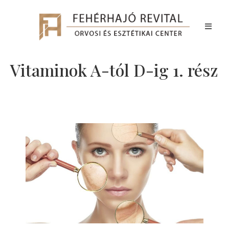
Vitaminok A-tól D-ig 1. rész