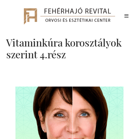
Vitaminkúra korosztályok
szerint 4.rész