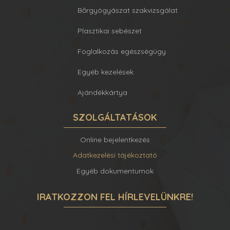
Bőrgyógyászat szakvizsgálat
Plasztikai sebészet
Foglalkozás egészségügy
Egyéb kezelések
Ajándékkártya
SZOLGÁLTATÁSOK
Online bejelentkezés
Adatkezelési tájékoztató
Egyéb dokumentumok
IRATKOZZON FEL HÍRLEVELÜNKRE!