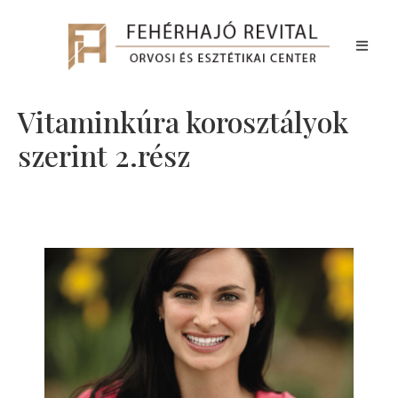
Vitaminkúra korosztályok
szerint 2.rész