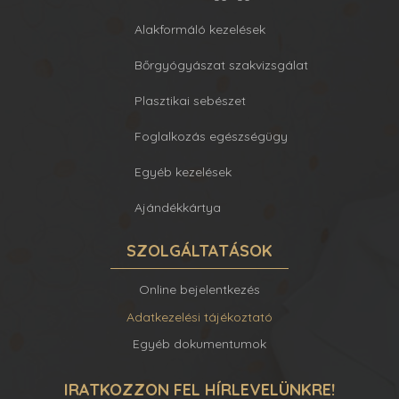
Alakformáló kezelések
Bőrgyógyászat szakvizsgálat
Plasztikai sebészet
Foglalkozás egészségügy
Egyéb kezelések
Ajándékkártya
SZOLGÁLTATÁSOK
Online bejelentkezés
Adatkezelési tájékoztató
Egyéb dokumentumok
IRATKOZZON FEL HÍRLEVELÜNKRE!