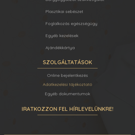
Plasztikai sebészet
Foglalkozás egészségügy
Egyéb kezelések
Ajándékkártya
SZOLGÁLTATÁSOK
Online bejelentkezés
Adatkezelési tájékoztató
Egyéb dokumentumok
IRATKOZZON FEL HÍRLEVELÜNKRE!