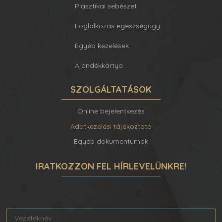
Plasztikai sebészet
Foglalkozás egészségügy
Egyéb kezelések
Ajándékkártya
SZOLGÁLTATÁSOK
Online bejelentkezés
Adatkezelési tájékoztató
Egyéb dokumentumok
IRATKOZZON FEL HÍRLEVELÜNKRE!