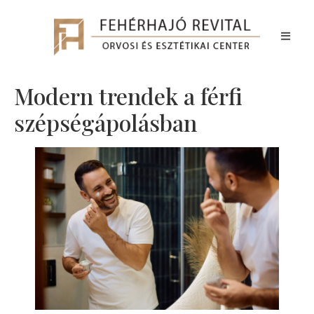
Modern trendek a férfi
szépségápolásban