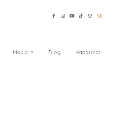
Média
Blog
Kapcsolat