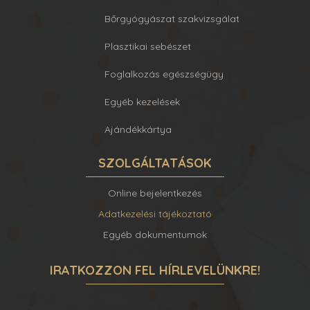
Bőrgyógyászat szakvizsgálat
Plasztikai sebészet
Foglalkozás egészségügy
Egyéb kezelések
Ajándékkártya
SZOLGÁLTATÁSOK
Online bejelentkezés
Adatkezelési tájékoztató
Egyéb dokumentumok
IRATKOZZON FEL HÍRLEVELÜNKRE!