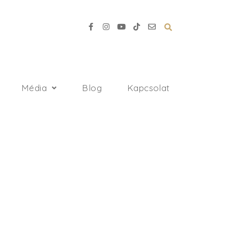
Média
Blog
Kapcsolat