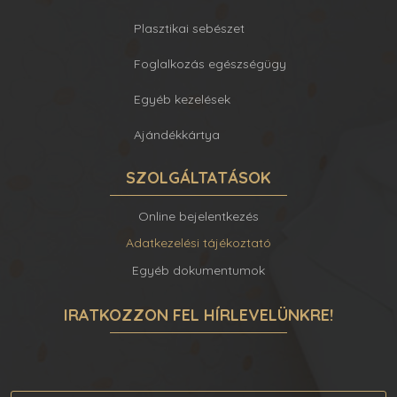
Plasztikai sebészet
Foglalkozás egészségügy
Egyéb kezelések
Ajándékkártya
SZOLGÁLTATÁSOK
Online bejelentkezés
Adatkezelési tájékoztató
Egyéb dokumentumok
IRATKOZZON FEL HÍRLEVELÜNKRE!