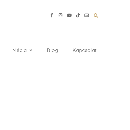
Média
Blog
Kapcsolat