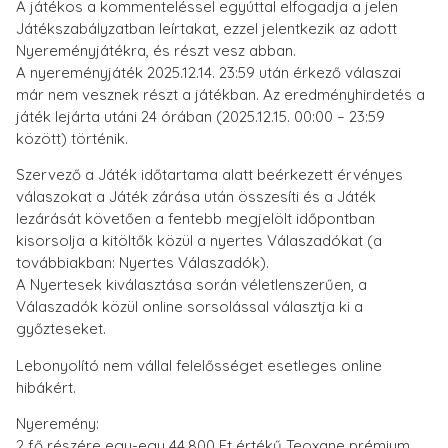
A játékos a kommenteléssel egyúttal elfogadja a jelen
Játékszabályzatban leírtakat, ezzel jelentkezik az adott
Nyereményjátékra, és részt vesz abban.
A nyereményjáték 2025.12.14. 23:59 után érkező válaszai
már nem vesznek részt a játékban. Az eredményhirdetés a
játék lejárta utáni 24 órában (2025.12.15. 00:00 – 23:59
között) történik.
Szervező a Játék időtartama alatt beérkezett érvényes
válaszokat a Játék zárása után összesíti és a Játék
lezárását követően a fentebb megjelölt időpontban
kisorsolja a kitöltők közül a nyertes Válaszadókat (a
továbbiakban: Nyertes Válaszadók).
A Nyertesek kiválasztása során véletlenszerűen, a
Válaszadók közül online sorsolással választja ki a
győzteseket.
Lebonyolító nem vállal felelősséget esetleges online
hibákért.
Nyeremény:
2 fő részére egy-egy 44.800 Ft értékű Teoxane prémium