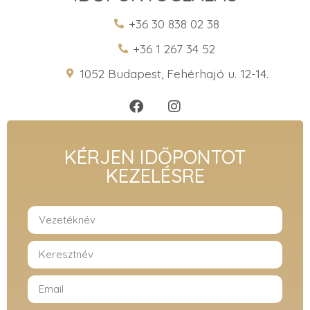
+36 30 838 02 38
+36 1 267 34 52
1052 Budapest, Fehérhajó u. 12-14.
KÉRJEN IDŐPONTOT
KEZELÉSRE