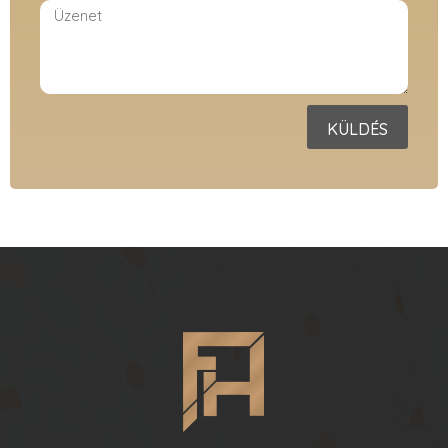
KÜLDÉS