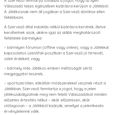
A Szervező fenntartja továbbá a jogot, hogy az ilyen
Válaszadó teljes egészében kizárásra kerüljön a Játékból.
A Játékosnak nem áll jogában a Szervező döntése ellen
fellebbezni.
A Szervező által indoklás nélkül kizárásra kerülnek, illetve
kerülhetnek azok, akikre igaz az alább meghatározott
feltételek bármelyike:
– bármilyen fórumon (offline vagy online), vagy a Játékkal
kapcsolatos üzenőfali-posztban a Szervező jó hírnevét,
üzleti érdekeit, vagy
– bármely más Játékos emberi méltóságát sértő
megjegyzést tesznek,
– sportszerűtlen, etikátlan módszerekkel vesznek részt a
Játékban, Szervező fenntartja a jogot, hogy a jelen
játékszabályzatnak meg nem felelő Válaszadókat minden
előzetes értesítés nélkül – akár előzetesen, akár
utólagosan – a Játékból kizárják, amellyel a jelentkezés
érvénytelenné válik.