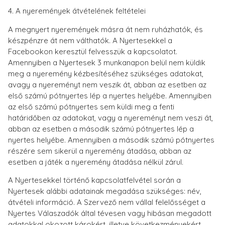
4. A nyeremények átvételének feltételei
A megnyert nyeremények másra át nem ruházhatók, és
készpénzre át nem válthatók. A Nyertesekkel a
Facebookon keresztül felvesszük a kapcsolatot.
Amennyiben a Nyertesek 3 munkanapon belül nem küldik
meg a nyeremény kézbesítéséhez szükséges adatokat,
avagy a nyereményt nem veszik át, abban az esetben az
első számú pótnyertes lép a nyertes helyébe. Amennyiben
az első számú pótnyertes sem küldi meg a fenti
határidőben az adatokat, vagy a nyereményt nem veszi át,
abban az esetben a második számú pótnyertes lép a
nyertes helyébe. Amennyiben a második számú pótnyertes
részére sem sikerül a nyeremény átadása, abban az
esetben a játék a nyeremény átadása nélkül zárul.
A Nyertesekkel történő kapcsolatfelvétel során a
Nyertesek alábbi adatainak megadása szükséges: név,
átvételi információ. A Szervező nem vállal felelősséget a
Nyertes Válaszadók által tévesen vagy hibásan megadott
adatokkal okozott károkért, illetve következményekért.