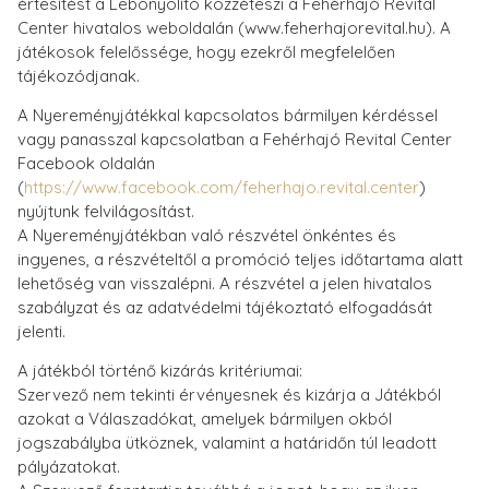
értesítést a Lebonyolító közzéteszi a Fehérhajó Revital
Center hivatalos weboldalán (www.feherhajorevital.hu). A
játékosok felelőssége, hogy ezekről megfelelően
tájékozódjanak.
A Nyereményjátékkal kapcsolatos bármilyen kérdéssel
vagy panasszal kapcsolatban a Fehérhajó Revital Center
Facebook oldalán
(
https://www.facebook.com/feherhajo.revital.center
)
nyújtunk felvilágosítást.
A Nyereményjátékban való részvétel önkéntes és
ingyenes, a részvételtől a promóció teljes időtartama alatt
lehetőség van visszalépni. A részvétel a jelen hivatalos
szabályzat és az adatvédelmi tájékoztató elfogadását
jelenti.
A játékból történő kizárás kritériumai:
Szervező nem tekinti érvényesnek és kizárja a Játékból
azokat a Válaszadókat, amelyek bármilyen okból
jogszabályba ütköznek, valamint a határidőn túl leadott
pályázatokat.