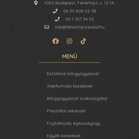
1052 Budapest, Fehérhajó u. 12-14.
06 30 838 02 38
06 1 267 34 52
info@feherhajorevital.hu
MENÜ
Esztétikai bőrgyógyászat
Alakformáló kezelések
Bőrgyógyászat szakvizsgálat
Plasztikai sebészet
Foglalkozás egészségügy
Egyéb kezelések