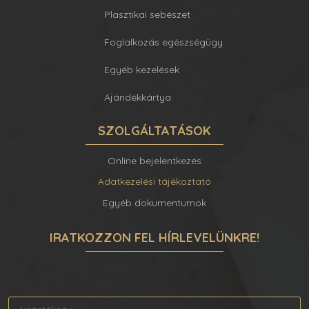
Plasztikai sebészet
Foglalkozás egészségügy
Egyéb kezelések
Ajándékkártya
SZOLGÁLTATÁSOK
Online bejelentkezés
Adatkezelési tájékoztató
Egyéb dokumentumok
IRATKOZZON FEL HÍRLEVELÜNKRE!