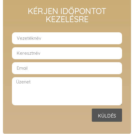
KÉRJEN IDŐPONTOT
KEZELÉSRE
KÜLDÉS