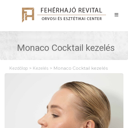
Monaco Cocktail kezelés
Kezdőlap
>
Kezelés
>
Monaco Cocktail kezelés