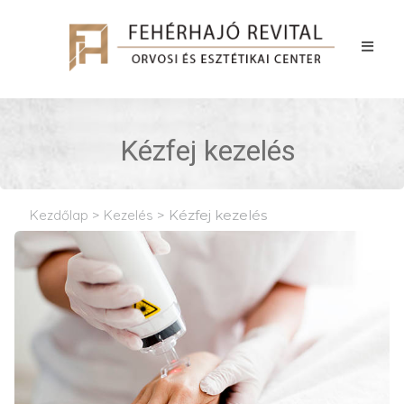
Kézfej kezelés
Kezdőlap
>
Kezelés
>
Kézfej kezelés