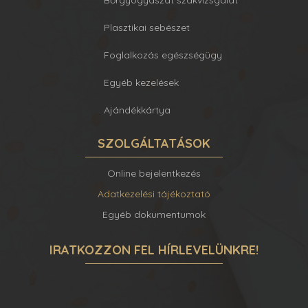
Plasztikai sebészet
Foglalkozás egészségügy
Egyéb kezelések
Ajándékkártya
SZOLGÁLTATÁSOK
Online bejelentkezés
Adatkezelési tájékoztató
Egyéb dokumentumok
IRATKOZZON FEL HÍRLEVELÜNKRE!