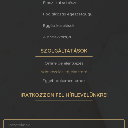
Plasztikai sebészet
Foglalkozás egészségügy
Egyéb kezelések
Ajándékkártya
SZOLGÁLTATÁSOK
Online bejelentkezés
Adatkezelési tájékoztató
Egyéb dokumentumok
IRATKOZZON FEL HÍRLEVELÜNKRE!